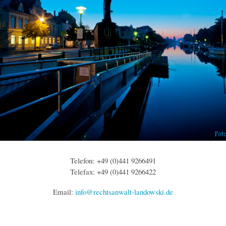
Telefon: +49 (0)441 9266491
Telefax: +49 (0)441 9266422
Email:
info@rechtsanwalt-landowski.de