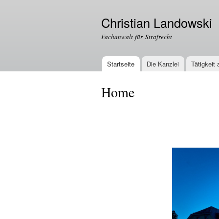
Christian Landowski
Fachanwalt für Strafrecht
Startseite
Die Kanzlei
Tätigkeit
Hauptmenü
Home