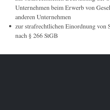
Unternehmen beim Erwerb von Gesell
anderen Unternehmen
zur strafrechtlichen Einordnung von 
nach § 266 StGB