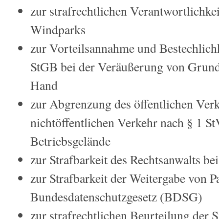
zur strafrechtlichen Verantwortlichke
Windparks
zur Vorteilsannahme und Bestechlich
StGB bei der Veräußerung von Grunds
Hand
zur Abgrenzung des öffentlichen Ver
nichtöffentlichen Verkehr nach § 1 S
Betriebsgelände
zur Strafbarkeit des Rechtsanwalts b
zur Strafbarkeit der Weitergabe von 
Bundesdatenschutzgesetz (BDSG)
zur strafrechtlichen Beurteilung der