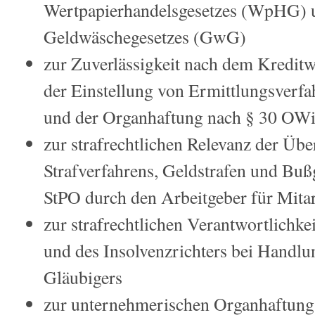
Wertpapierhandelsgesetzes (WpHG) 
Geldwäschegesetzes (GwG)
zur Zuverlässigkeit nach dem Kredi
der Einstellung von Ermittlungsverfa
und der Organhaftung nach § 30 OW
zur strafrechtlichen Relevanz der Ü
Strafverfahrens, Geldstrafen und Buß
StPO durch den Arbeitgeber für Mitar
zur strafrechtlichen Verantwortlichke
und des Insolvenzrichters bei Handlu
Gläubigers
zur unternehmerischen Organhaftung